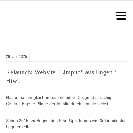
29.
Jul
2025
Relaunch: Website "Limpito" aus Engen /
Htwl.
Neuaufbau im gleichen bestehenden Design. 3 sprachig in
Contao. Eigene Pflege der Inhalte durch Limpito selbst.
Schon 2015, zu Beginn des Start-Ups, haben wir für Limpito das
Logo erstellt.