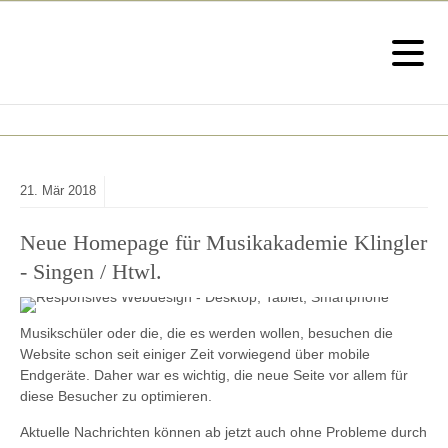
21.
Mär
2018
Neue Homepage für Musikakademie Klingler
- Singen / Htwl.
Musikschüler oder die, die es werden wollen, besuchen die
Website schon seit einiger Zeit vorwiegend über mobile
Endgeräte. Daher war es wichtig, die neue Seite vor allem für
diese Besucher zu optimieren.
Aktuelle Nachrichten können ab jetzt auch ohne Probleme durch