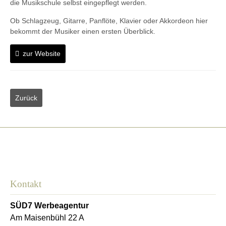
die Musikschule selbst eingepflegt werden.
Ob Schlagzeug, Gitarre, Panflöte, Klavier oder Akkordeon hier
bekommt der Musiker einen ersten Überblick.
zur Website
Kontakt
SÜD7 Werbeagentur
Am Maisenbühl 22 A