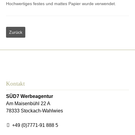
Hochwertiges festes und mattes Papier wurde verwendet.
Kontakt
SÜD7 Werbeagentur
Am Maisenbühl 22 A
78333
Stockach-Wahlwies
+49 (0)7771-91 888 5