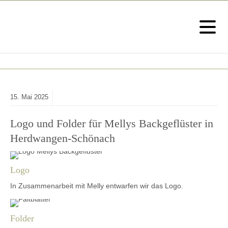
15.
Mai
2025
Logo und Folder für Mellys Backgeflüster in
Herdwangen-Schönach
Logo
In Zusammenarbeit mit Melly entwarfen wir das Logo.
Folder