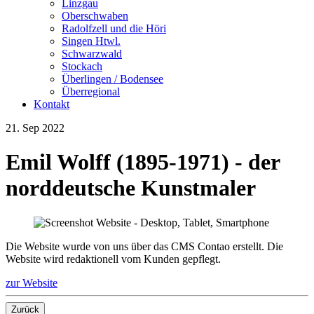
Linzgau
Oberschwaben
Radolfzell und die Höri
Singen Htwl.
Schwarzwald
Stockach
Überlingen / Bodensee
Überregional
Kontakt
21.
Sep
2022
Emil Wolff (1895-1971) - der
norddeutsche Kunstmaler
Die Website wurde von uns über das CMS Contao erstellt. Die
Website wird redaktionell vom Kunden gepflegt.
zur Website