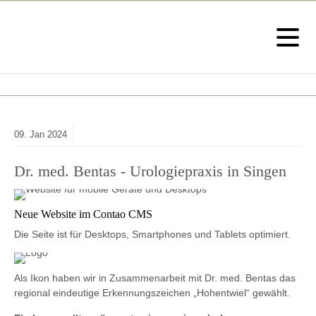
09.
Jan
2024
Dr. med. Bentas - Urologiepraxis in Singen
Neue Website im Contao CMS
Die Seite ist für Desktops, Smartphones und Tablets optimiert.
Als Ikon haben wir in Zusammenarbeit mit Dr. med. Bentas das
regional eindeutige Erkennungszeichen „Hohentwiel“ gewählt.